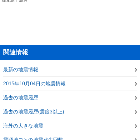
関連情報
最新の地震情報
2015年10月04日の地震情報
過去の地震履歴
過去の地震履歴(震度3以上)
海外の大きな地震
震源地ごとの地震発生回数