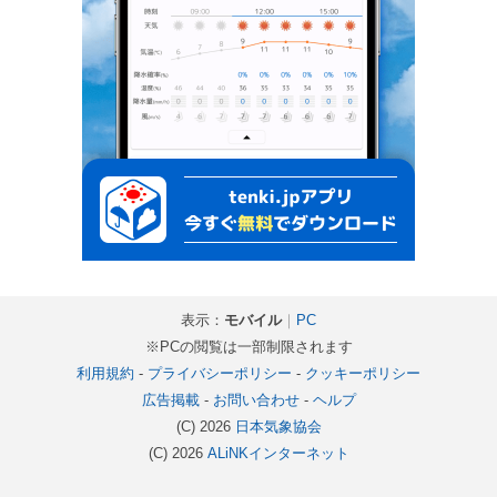
表示：
モバイル
｜
PC
※PCの閲覧は一部制限されます
利用規約
-
プライバシーポリシー
-
クッキーポリシー
広告掲載
-
お問い合わせ
-
ヘルプ
(C) 2026
日本気象協会
(C) 2026
ALiNKインターネット