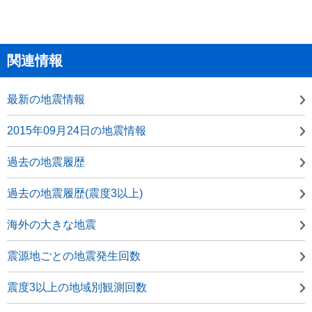
関連情報
最新の地震情報
2015年09月24日の地震情報
過去の地震履歴
過去の地震履歴(震度3以上)
海外の大きな地震
震源地ごとの地震発生回数
震度3以上の地域別観測回数