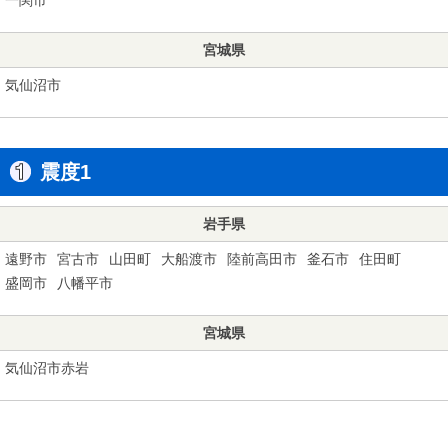
宮城県
気仙沼市
震度1
岩手県
遠野市
宮古市
山田町
大船渡市
陸前高田市
釜石市
住田町
盛岡市
八幡平市
宮城県
気仙沼市赤岩