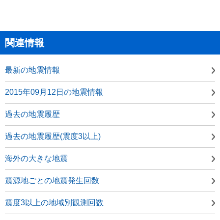
関連情報
最新の地震情報
2015年09月12日の地震情報
過去の地震履歴
過去の地震履歴(震度3以上)
海外の大きな地震
震源地ごとの地震発生回数
震度3以上の地域別観測回数