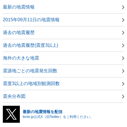
最新の地震情報
2015年09月11日の地震情報
過去の地震履歴
過去の地震履歴(震度3以上)
海外の大きな地震
震源地ごとの地震発生回数
震度3以上の地域別観測回数
震央分布図
最新の地震情報を配信
tenki.jp公式X（旧Twitter）をご利用ください。