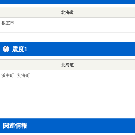
北海道
根室市
震度1
北海道
浜中町
別海町
関連情報