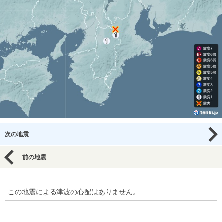
次の地震
前の地震
この地震による津波の心配はありません。