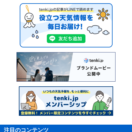
注目のコンテンツ