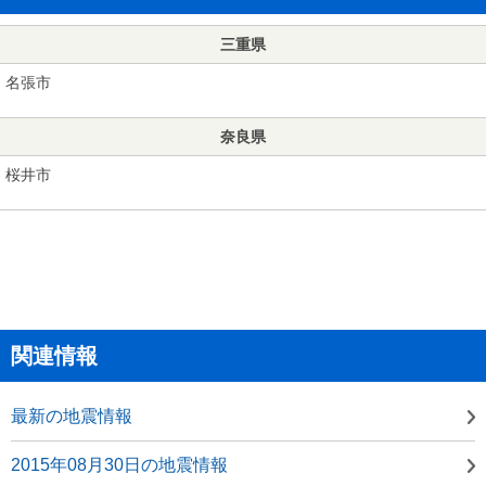
三重県
名張市
奈良県
桜井市
関連情報
最新の地震情報
2015年08月30日の地震情報