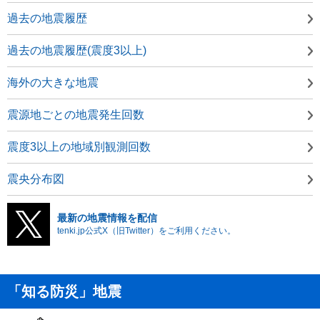
過去の地震履歴
過去の地震履歴(震度3以上)
海外の大きな地震
震源地ごとの地震発生回数
震度3以上の地域別観測回数
震央分布図
最新の地震情報を配信
tenki.jp公式X（旧Twitter）をご利用ください。
「知る防災」地震