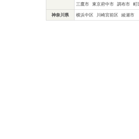
三鷹市
東京府中市
調布市
町
神奈川県
横浜中区
川崎宮前区
綾瀬市