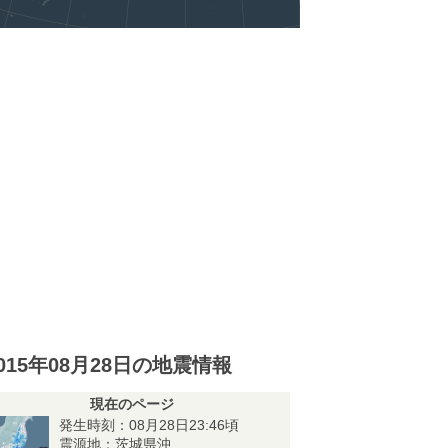
015年08月28日の地震情報
現在のページ
発生時刻：08月28日23:46頃
震源地：茨城県沖