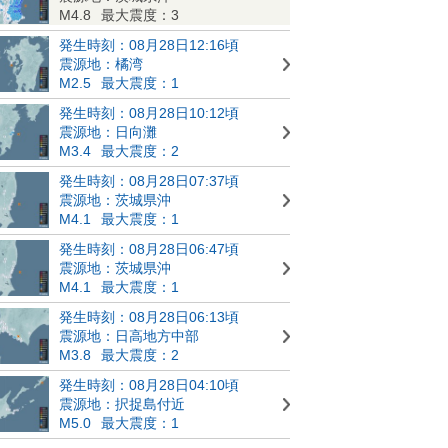
M4.8
最大震度：3
発生時刻：08月28日12:16頃
震源地：橘湾
M2.5
最大震度：1
発生時刻：08月28日10:12頃
震源地：日向灘
M3.4
最大震度：2
発生時刻：08月28日07:37頃
震源地：茨城県沖
M4.1
最大震度：1
発生時刻：08月28日06:47頃
震源地：茨城県沖
M4.1
最大震度：1
発生時刻：08月28日06:13頃
震源地：日高地方中部
M3.8
最大震度：2
発生時刻：08月28日04:10頃
震源地：択捉島付近
M5.0
最大震度：1