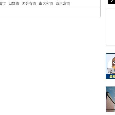
田市
日野市
国分寺市
東大和市
西東京市