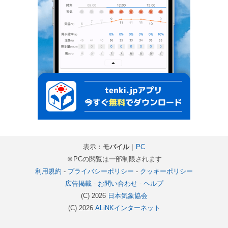
表示：
モバイル
｜
PC
※PCの閲覧は一部制限されます
利用規約
-
プライバシーポリシー
-
クッキーポリシー
広告掲載
-
お問い合わせ
-
ヘルプ
(C) 2026
日本気象協会
(C) 2026
ALiNKインターネット