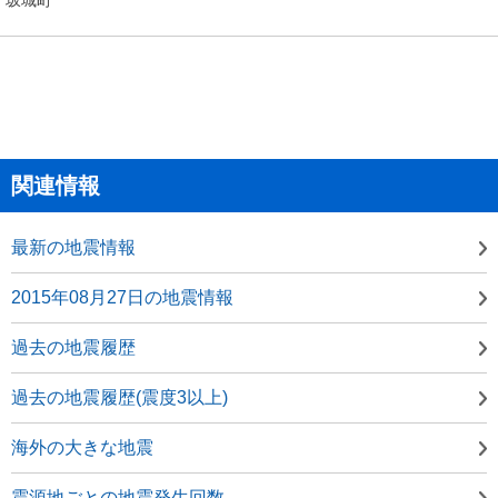
関連情報
最新の地震情報
2015年08月27日の地震情報
過去の地震履歴
過去の地震履歴(震度3以上)
海外の大きな地震
震源地ごとの地震発生回数