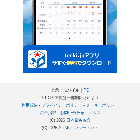
表示：
モバイル
｜
PC
※PCの閲覧は一部制限されます
利用規約
-
プライバシーポリシー
-
クッキーポリシー
広告掲載
-
お問い合わせ
-
ヘルプ
(C) 2026
日本気象協会
(C) 2026
ALiNKインターネット