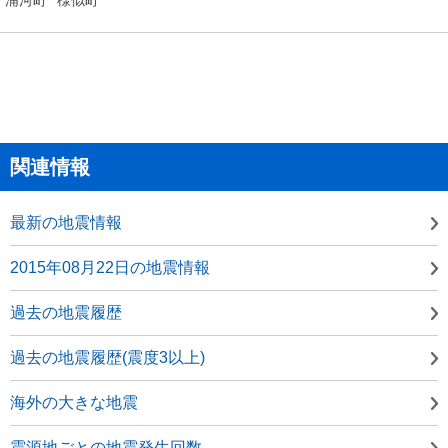
関連情報
最新の地震情報
2015年08月22日の地震情報
過去の地震履歴
過去の地震履歴(震度3以上)
海外の大きな地震
震源地ごとの地震発生回数