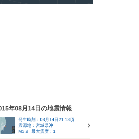
015年08月14日の地震情報
発生時刻：08月14日21:13頃
震源地：宮城県沖
M3.9
最大震度：1