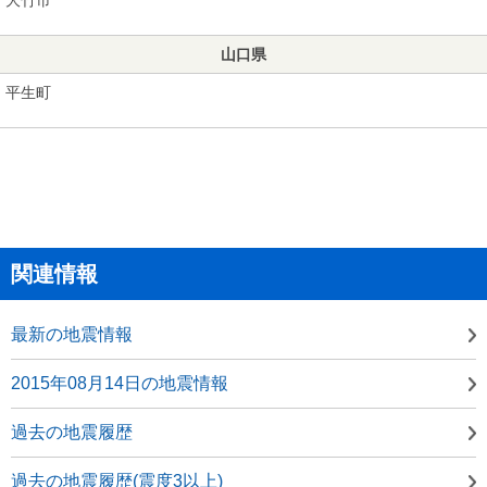
山口県
平生町
関連情報
最新の地震情報
2015年08月14日の地震情報
過去の地震履歴
過去の地震履歴(震度3以上)