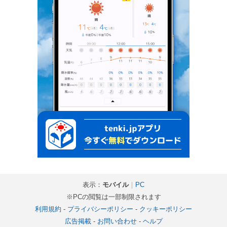
表示：
モバイル
｜
PC
※PCの閲覧は一部制限されます
利用規約
-
プライバシーポリシー
-
クッキーポリシー
広告掲載
-
お問い合わせ
-
ヘルプ