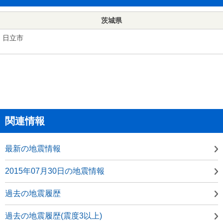
茨城県
日立市
関連情報
最新の地震情報
2015年07月30日の地震情報
過去の地震履歴
過去の地震履歴(震度3以上)