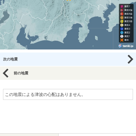
次の地震
前の地震
この地震による津波の心配はありません。