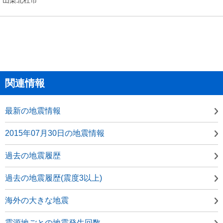
関連情報
最新の地震情報
2015年07月30日の地震情報
過去の地震履歴
過去の地震履歴(震度3以上)
海外の大きな地震
震源地ごとの地震発生回数