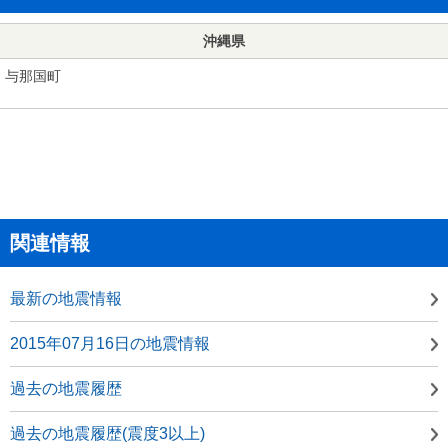
沖縄県
与那国町
関連情報
最新の地震情報
2015年07月16日の地震情報
過去の地震履歴
過去の地震履歴(震度3以上)