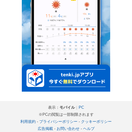
表示：
モバイル
｜
PC
※PCの閲覧は一部制限されます
利用規約
-
プライバシーポリシー
-
クッキーポリシー
広告掲載
-
お問い合わせ
-
ヘルプ