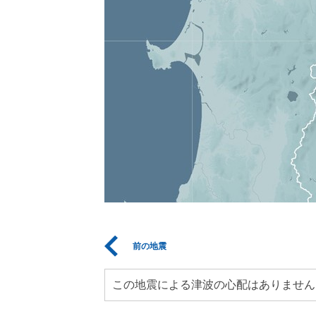
前の地震
この地震による津波の心配はありません