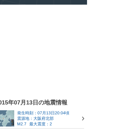
015年07月13日の地震情報
発生時刻：07月13日20:04頃
震源地：大阪府北部
M2.7
最大震度：2