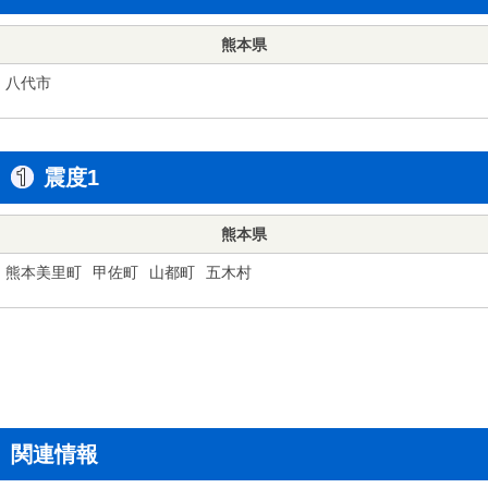
熊本県
八代市
震度1
熊本県
熊本美里町
甲佐町
山都町
五木村
関連情報