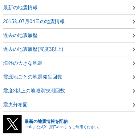
最新の地震情報
2015年07月04日の地震情報
過去の地震履歴
過去の地震履歴(震度3以上)
海外の大きな地震
震源地ごとの地震発生回数
震度3以上の地域別観測回数
震央分布図
最新の地震情報を配信
tenki.jp公式X（旧Twitter）をご利用ください。