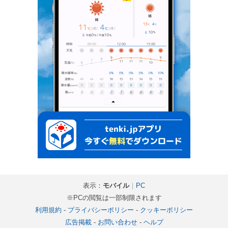
表示：
モバイル
｜
PC
※PCの閲覧は一部制限されます
利用規約
-
プライバシーポリシー
-
クッキーポリシー
広告掲載
-
お問い合わせ
-
ヘルプ