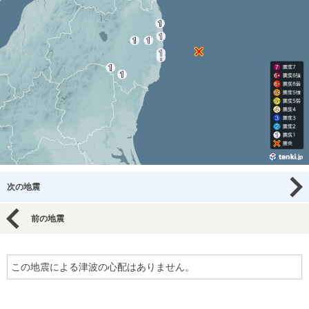
次の地震
前の地震
この地震による津波の心配はありません。