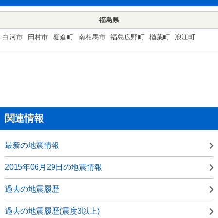
福島県
白河市
田村市
棚倉町
南相馬市
福島広野町
楢葉町
浪江町
関連情報
最新の地震情報
2015年06月29日の地震情報
過去の地震履歴
過去の地震履歴(震度3以上)