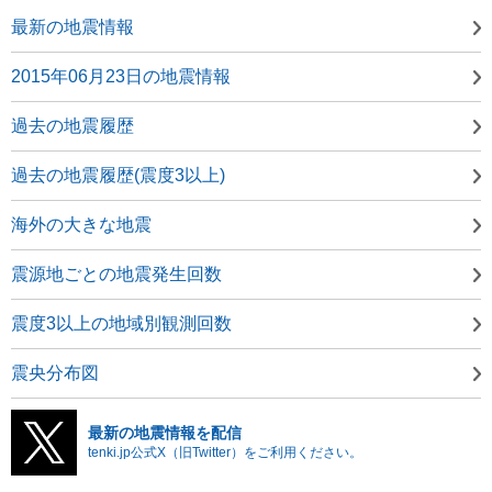
最新の地震情報
2015年06月23日の地震情報
過去の地震履歴
過去の地震履歴(震度3以上)
海外の大きな地震
震源地ごとの地震発生回数
震度3以上の地域別観測回数
震央分布図
最新の地震情報を配信
tenki.jp公式X（旧Twitter）をご利用ください。