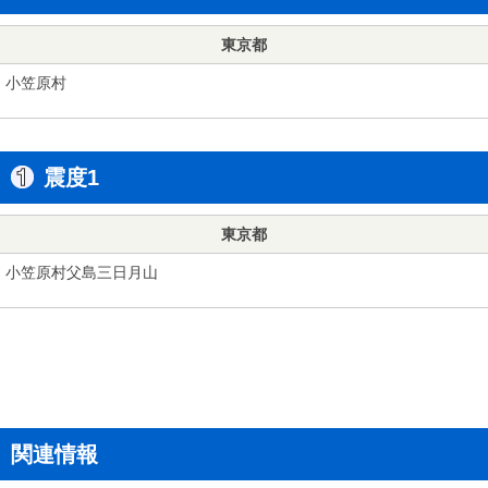
東京都
小笠原村
震度1
東京都
小笠原村父島三日月山
関連情報