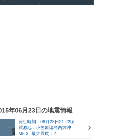
015年06月23日の地震情報
発生時刻：06月23日21:22頃
震源地：小笠原諸島西方沖
M5.3
最大震度：2