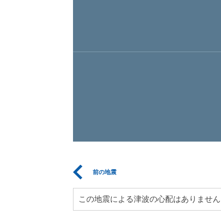
前の地震
この地震による津波の心配はありません