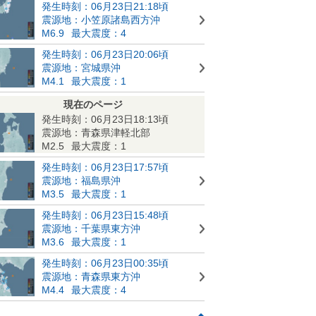
発生時刻：06月23日21:18頃
震源地：小笠原諸島西方沖
M6.9
最大震度：4
発生時刻：06月23日20:06頃
震源地：宮城県沖
M4.1
最大震度：1
現在のページ
発生時刻：06月23日18:13頃
震源地：青森県津軽北部
M2.5
最大震度：1
発生時刻：06月23日17:57頃
震源地：福島県沖
M3.5
最大震度：1
発生時刻：06月23日15:48頃
震源地：千葉県東方沖
M3.6
最大震度：1
発生時刻：06月23日00:35頃
震源地：青森県東方沖
M4.4
最大震度：4