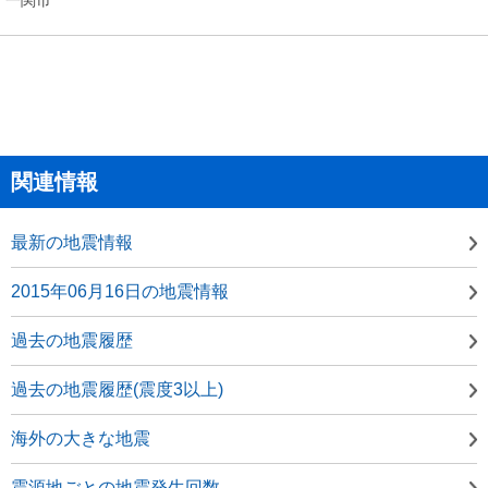
関連情報
最新の地震情報
2015年06月16日の地震情報
過去の地震履歴
過去の地震履歴(震度3以上)
海外の大きな地震
震源地ごとの地震発生回数