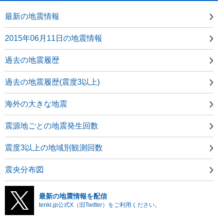
最新の地震情報
2015年06月11日の地震情報
過去の地震履歴
過去の地震履歴(震度3以上)
海外の大きな地震
震源地ごとの地震発生回数
震度3以上の地域別観測回数
震央分布図
最新の地震情報を配信
tenki.jp公式X（旧Twitter）をご利用ください。