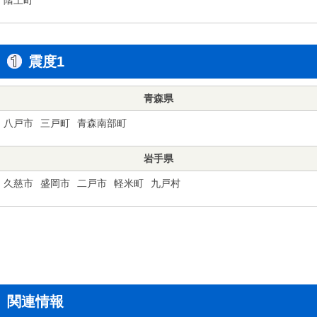
震度1
青森県
八戸市
三戸町
青森南部町
岩手県
久慈市
盛岡市
二戸市
軽米町
九戸村
関連情報