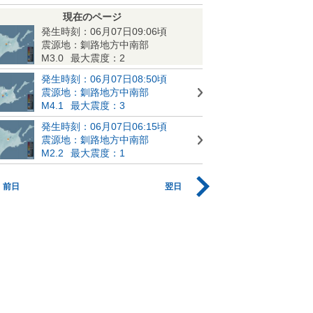
現在のページ
発生時刻：06月07日09:06頃
震源地：釧路地方中南部
M3.0
最大震度：2
発生時刻：06月07日08:50頃
震源地：釧路地方中南部
M4.1
最大震度：3
発生時刻：06月07日06:15頃
震源地：釧路地方中南部
M2.2
最大震度：1
前日
翌日