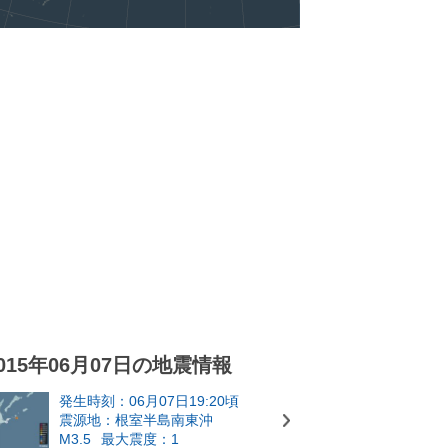
015年06月07日の地震情報
発生時刻：06月07日19:20頃
震源地：根室半島南東沖
M3.5
最大震度：1