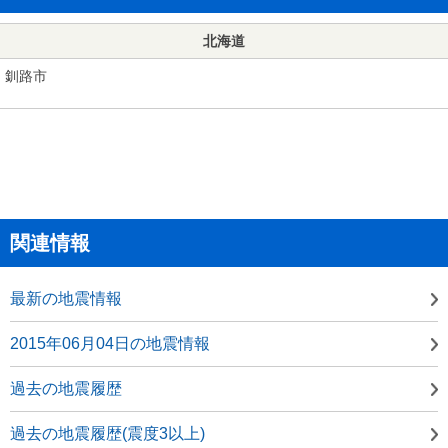
北海道
釧路市
関連情報
最新の地震情報
2015年06月04日の地震情報
過去の地震履歴
過去の地震履歴(震度3以上)