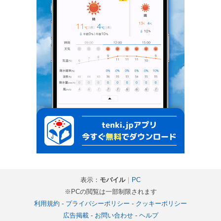
表示：
モバイル
｜
PC
※PCの閲覧は一部制限されます
利用規約
-
プライバシーポリシー
-
クッキーポリシー
広告掲載
-
お問い合わせ
-
ヘルプ