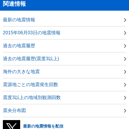
関連情報
最新の地震情報
2015年06月03日の地震情報
過去の地震履歴
過去の地震履歴(震度3以上)
海外の大きな地震
震源地ごとの地震発生回数
震度3以上の地域別観測回数
震央分布図
最新の地震情報を配信