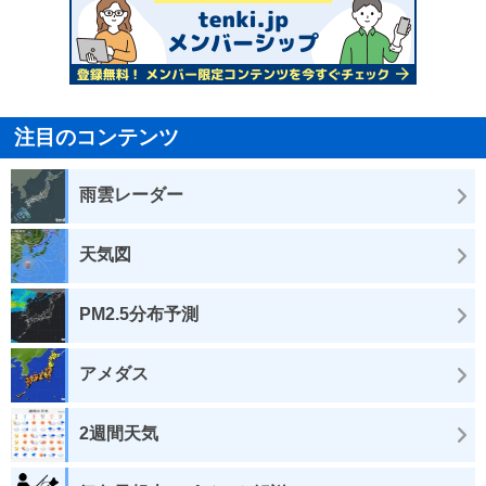
注目のコンテンツ
雨雲レーダー
天気図
PM2.5分布予測
アメダス
2週間天気