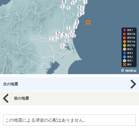
次の地震
前の地震
この地震による津波の心配はありません。