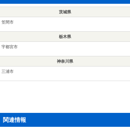
茨城県
笠間市
栃木県
宇都宮市
神奈川県
三浦市
関連情報