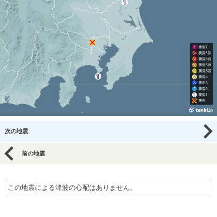
次の地震
前の地震
この地震による津波の心配はありません。