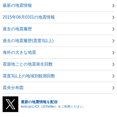
最新の地震情報
2015年06月03日の地震情報
過去の地震履歴
過去の地震履歴(震度3以上)
海外の大きな地震
震源地ごとの地震発生回数
震度3以上の地域別観測回数
震央分布図
最新の地震情報を配信
tenki.jp公式X（旧Twitter）をご利用ください。