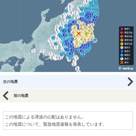
次の地震
前の地震
この地震による津波の心配はありません。
この地震について、緊急地震速報を発表しています。