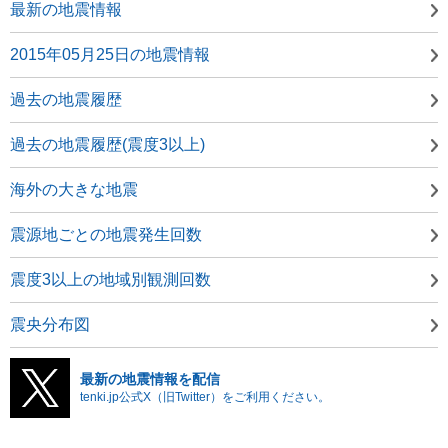
最新の地震情報
2015年05月25日の地震情報
過去の地震履歴
過去の地震履歴(震度3以上)
海外の大きな地震
震源地ごとの地震発生回数
震度3以上の地域別観測回数
震央分布図
最新の地震情報を配信
tenki.jp公式X（旧Twitter）をご利用ください。