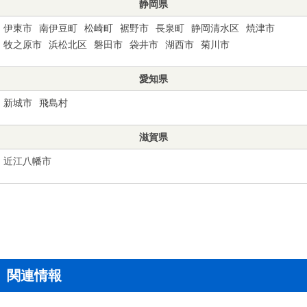
静岡県
伊東市
南伊豆町
松崎町
裾野市
長泉町
静岡清水区
焼津市
牧之原市
浜松北区
磐田市
袋井市
湖西市
菊川市
愛知県
新城市
飛島村
滋賀県
近江八幡市
関連情報