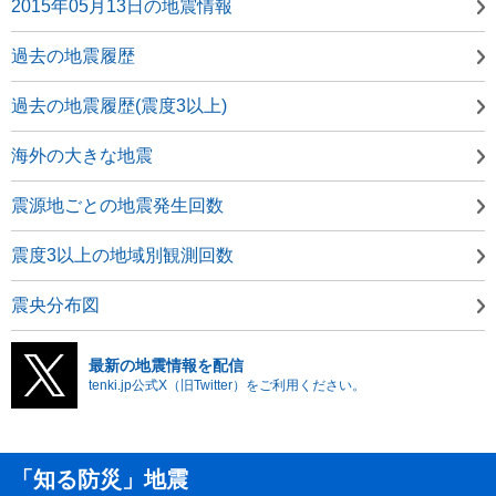
2015年05月13日の地震情報
過去の地震履歴
過去の地震履歴(震度3以上)
海外の大きな地震
震源地ごとの地震発生回数
震度3以上の地域別観測回数
震央分布図
最新の地震情報を配信
tenki.jp公式X（旧Twitter）をご利用ください。
「知る防災」地震