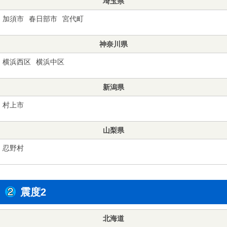
埼玉県
加須市
春日部市
宮代町
神奈川県
横浜西区
横浜中区
新潟県
村上市
山梨県
忍野村
震度2
北海道