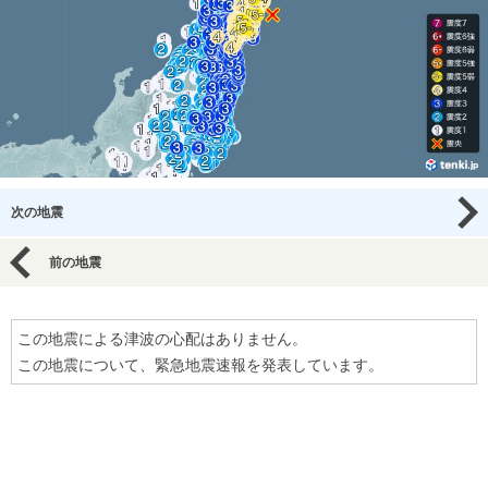
次の地震
前の地震
この地震による津波の心配はありません。
この地震について、緊急地震速報を発表しています。