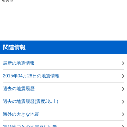
関連情報
最新の地震情報
2015年04月28日の地震情報
過去の地震履歴
過去の地震履歴(震度3以上)
海外の大きな地震
震源地ごとの地震発生回数