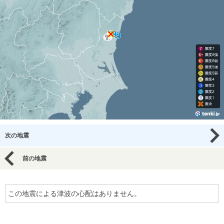
次の地震
前の地震
この地震による津波の心配はありません。