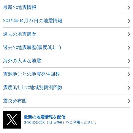
最新の地震情報
2015年04月27日の地震情報
過去の地震履歴
過去の地震履歴(震度3以上)
海外の大きな地震
震源地ごとの地震発生回数
震度3以上の地域別観測回数
震央分布図
最新の地震情報を配信
tenki.jp公式X（旧Twitter）をご利用ください。