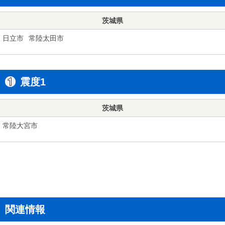
茨城県
日立市
常陸太田市
震度1
茨城県
常陸大宮市
関連情報