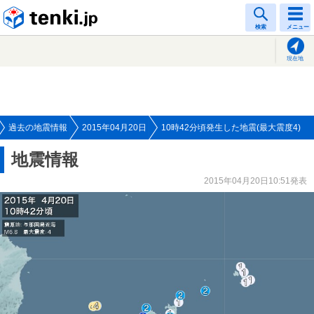
tenki.jp
検索
メニュー
現在地
過去の地震情報
2015年04月20日
10時42分頃発生した地震(最大震度4)
地震情報
2015年04月20日10:51発表