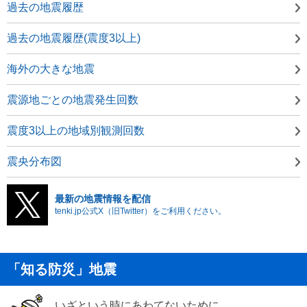
過去の地震履歴
過去の地震履歴(震度3以上)
海外の大きな地震
震源地ごとの地震発生回数
震度3以上の地域別観測回数
震央分布図
最新の地震情報を配信
tenki.jp公式X（旧Twitter）をご利用ください。
「知る防災」地震
いざという時にあわてないために