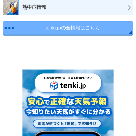
熱中症情報
tenki.jpの全情報はこちら