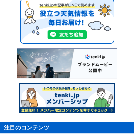
注目のコンテンツ