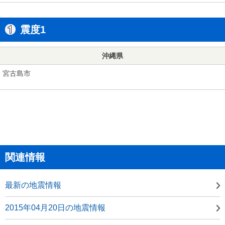
震度1
沖縄県
宮古島市
関連情報
最新の地震情報
2015年04月20日の地震情報