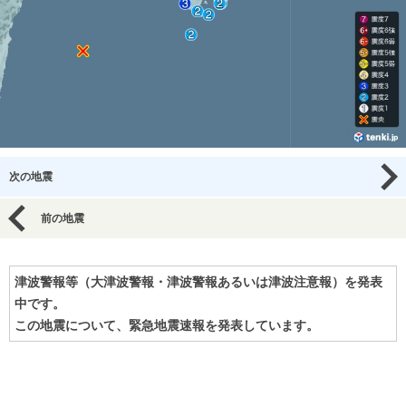
次の地震
前の地震
津波警報等（大津波警報・津波警報あるいは津波注意報）を発表
中です。
この地震について、緊急地震速報を発表しています。