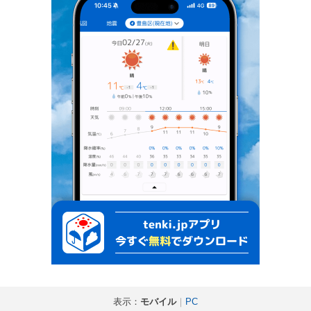
表示：
モバイル
｜
PC