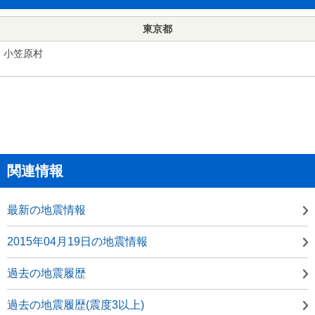
東京都
小笠原村
関連情報
最新の地震情報
2015年04月19日の地震情報
過去の地震履歴
過去の地震履歴(震度3以上)