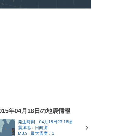
015年04月18日の地震情報
発生時刻：04月18日23:18頃
震源地：日向灘
M3.9
最大震度：1