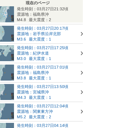
現在のページ
発生時刻：03月27日21:32頃
震源地：福島県沖
M4.8
最大震度：2
発生時刻：03月27日20:17頃
震源地：岩手県沿岸北部
M3.6
最大震度：1
発生時刻：03月27日17:25頃
震源地：紀伊水道
M3.0
最大震度：1
発生時刻：03月27日17:01頃
震源地：福島県沖
M3.8
最大震度：1
発生時刻：03月27日13:50頃
震源地：宮城県沖
M4.3
最大震度：1
発生時刻：03月27日12:04頃
震源地：関東東方沖
M5.2
最大震度：2
発生時刻：03月27日04:14頃