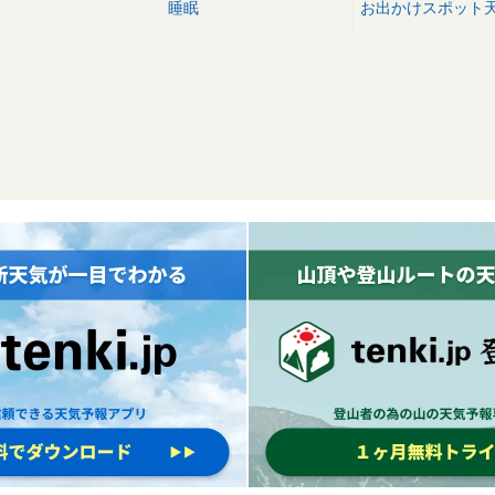
睡眠
お出かけスポット