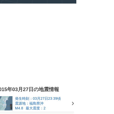
015年03月27日の地震情報
発生時刻：03月27日23:39頃
震源地：福島県沖
M4.8
最大震度：2