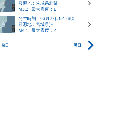
震源地：茨城県北部
M3.2
最大震度：1
発生時刻：03月27日02:28頃
震源地：宮城県沖
M4.1
最大震度：2
前日
翌日