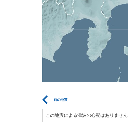
前の地震
この地震による津波の心配はありません