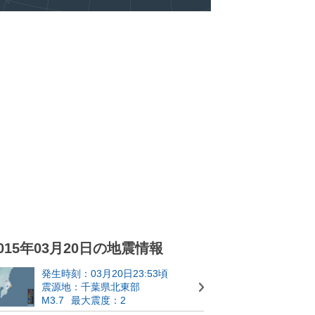
015年03月20日の地震情報
発生時刻：03月20日23:53頃
震源地：千葉県北東部
M3.7
最大震度：2