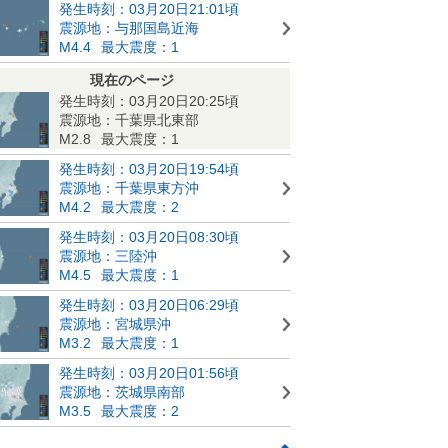
発生時刻：03月20日21:01頃
震源地：与那国島近海
M4.4
最大震度：1
現在のページ
発生時刻：03月20日20:25頃
震源地：千葉県北東部
M2.8
最大震度：1
発生時刻：03月20日19:54頃
震源地：千葉県東方沖
M4.2
最大震度：2
発生時刻：03月20日08:30頃
震源地：三陸沖
M4.5
最大震度：1
発生時刻：03月20日06:29頃
震源地：宮城県沖
M3.2
最大震度：1
発生時刻：03月20日01:56頃
震源地：茨城県南部
M3.5
最大震度：2