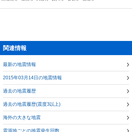
関連情報
最新の地震情報
2015年03月14日の地震情報
過去の地震履歴
過去の地震履歴(震度3以上)
海外の大きな地震
震源地ごとの地震発生回数