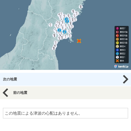
次の地震
前の地震
この地震による津波の心配はありません。