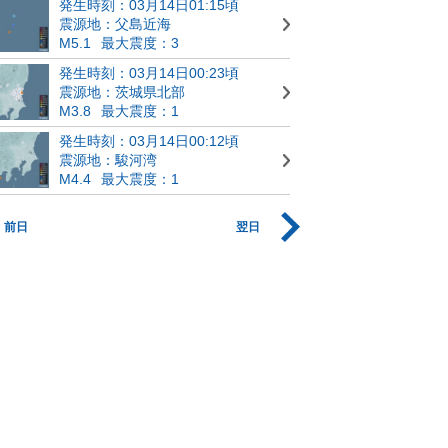
発生時刻：03月14日01:15頃
震源地：父島近海
M5.1
最大震度：3
発生時刻：03月14日00:23頃
震源地：茨城県北部
M3.8
最大震度：1
発生時刻：03月14日00:12頃
震源地：駿河湾
M4.4
最大震度：1
前日
翌日