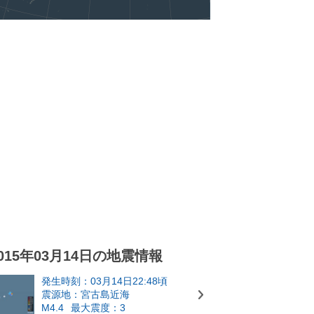
015年03月14日の地震情報
発生時刻：03月14日22:48頃
震源地：宮古島近海
M4.4
最大震度：3