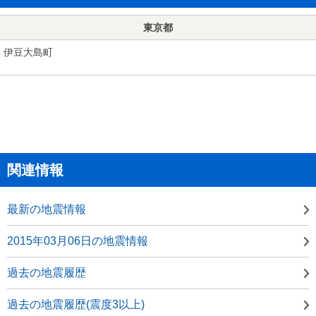
東京都
伊豆大島町
関連情報
最新の地震情報
2015年03月06日の地震情報
過去の地震履歴
過去の地震履歴(震度3以上)