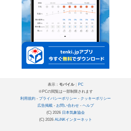
表示：
モバイル
｜
PC
※PCの閲覧は一部制限されます
利用規約
-
プライバシーポリシー
-
クッキーポリシー
広告掲載
-
お問い合わせ
-
ヘルプ
(C) 2026
日本気象協会
(C) 2026
ALiNKインターネット