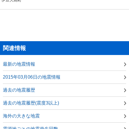
関連情報
最新の地震情報
2015年03月06日の地震情報
過去の地震履歴
過去の地震履歴(震度3以上)
海外の大きな地震
震源地ごとの地震発生回数