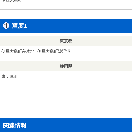
震度1
東京都
伊豆大島町差木地
伊豆大島町波浮港
静岡県
東伊豆町
関連情報