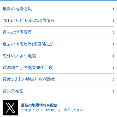
最新の地震情報
2015年03月06日の地震情報
過去の地震履歴
過去の地震履歴(震度3以上)
海外の大きな地震
震源地ごとの地震発生回数
震度3以上の地域別観測回数
震央分布図
最新の地震情報を配信
tenki.jp公式X（旧Twitter）をご利用ください。