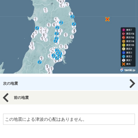
次の地震
前の地震
この地震による津波の心配はありません。