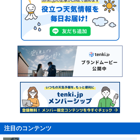
注目のコンテンツ