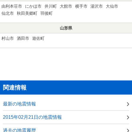
由利本荘市
にかほ市
井川町
大館市
横手市
湯沢市
大仙市
仙北市
秋田美郷町
羽後町
山形県
村山市
酒田市
遊佐町
関連情報
最新の地震情報
2015年02月21日の地震情報
過去の地震履歴