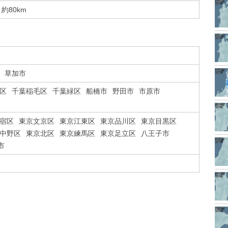
約80km
草加市
区
千葉稲毛区
千葉緑区
船橋市
野田市
市原市
宿区
東京文京区
東京江東区
東京品川区
東京目黒区
中野区
東京北区
東京練馬区
東京足立区
八王子市
市