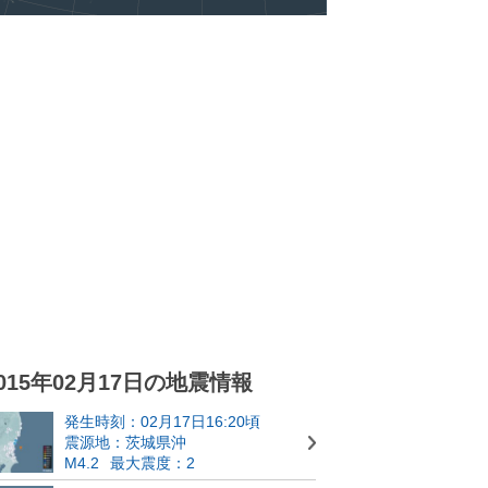
015年02月17日の地震情報
発生時刻：02月17日16:20頃
震源地：茨城県沖
M4.2
最大震度：2