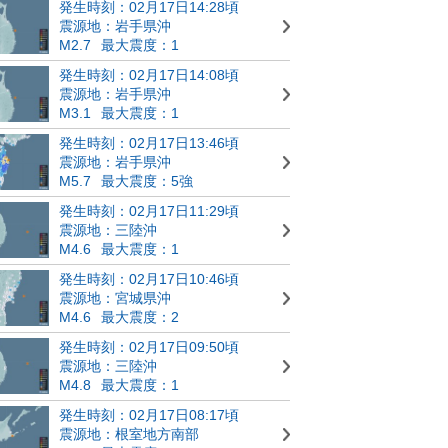
発生時刻：02月17日14:28頃
震源地：岩手県沖
M2.7
最大震度：1
発生時刻：02月17日14:08頃
震源地：岩手県沖
M3.1
最大震度：1
発生時刻：02月17日13:46頃
震源地：岩手県沖
M5.7
最大震度：5強
発生時刻：02月17日11:29頃
震源地：三陸沖
M4.6
最大震度：1
発生時刻：02月17日10:46頃
震源地：宮城県沖
M4.6
最大震度：2
発生時刻：02月17日09:50頃
震源地：三陸沖
M4.8
最大震度：1
発生時刻：02月17日08:17頃
震源地：根室地方南部