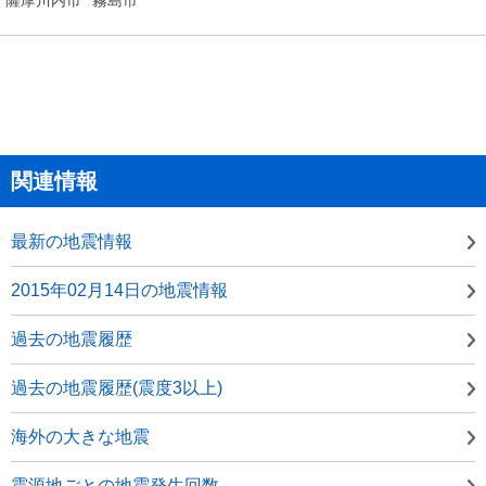
関連情報
最新の地震情報
2015年02月14日の地震情報
過去の地震履歴
過去の地震履歴(震度3以上)
海外の大きな地震
震源地ごとの地震発生回数