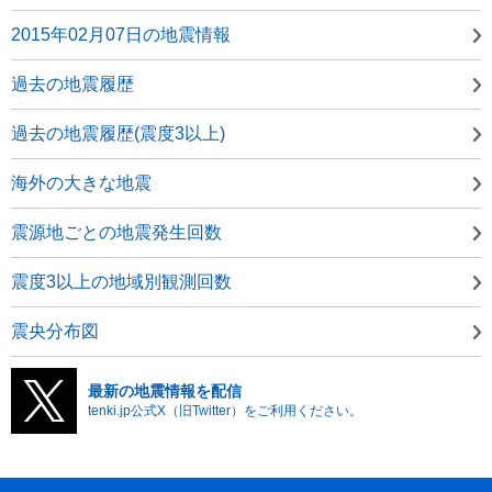
2015年02月07日の地震情報
過去の地震履歴
過去の地震履歴(震度3以上)
海外の大きな地震
震源地ごとの地震発生回数
震度3以上の地域別観測回数
震央分布図
最新の地震情報を配信
tenki.jp公式X（旧Twitter）をご利用ください。