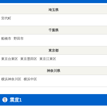
埼玉県
宮代町
千葉県
船橋市
野田市
東京都
東京台東区
東京墨田区
東京江東区
神奈川県
横浜神奈川区
横浜中区
震度1