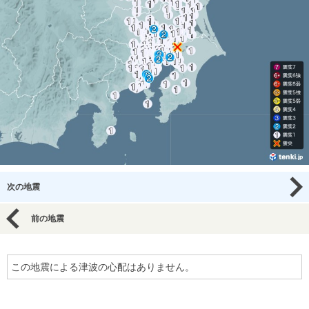
次の地震
前の地震
この地震による津波の心配はありません。