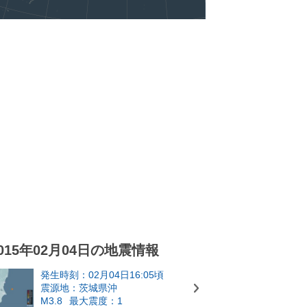
015年02月04日の地震情報
発生時刻：02月04日16:05頃
震源地：茨城県沖
M3.8
最大震度：1