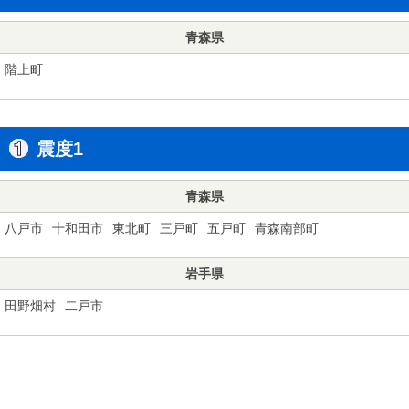
青森県
階上町
震度1
青森県
八戸市
十和田市
東北町
三戸町
五戸町
青森南部町
岩手県
田野畑村
二戸市