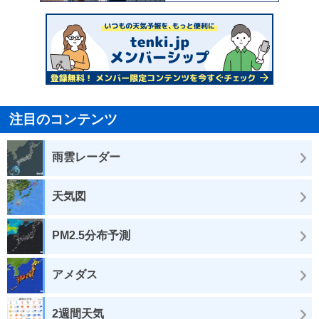
注目のコンテンツ
雨雲レーダー
天気図
PM2.5分布予測
アメダス
2週間天気