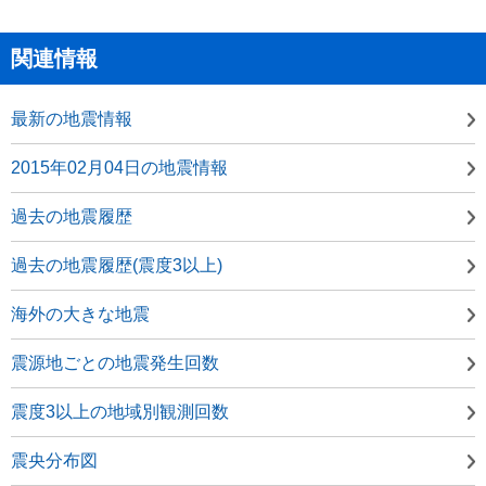
関連情報
最新の地震情報
2015年02月04日の地震情報
過去の地震履歴
過去の地震履歴(震度3以上)
海外の大きな地震
震源地ごとの地震発生回数
震度3以上の地域別観測回数
震央分布図