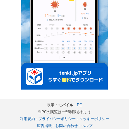
表示：
モバイル
｜
PC
※PCの閲覧は一部制限されます
利用規約
-
プライバシーポリシー
-
クッキーポリシー
広告掲載
-
お問い合わせ
-
ヘルプ