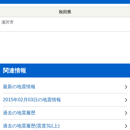
秋田県
湯沢市
関連情報
最新の地震情報
2015年02月03日の地震情報
過去の地震履歴
過去の地震履歴(震度3以上)