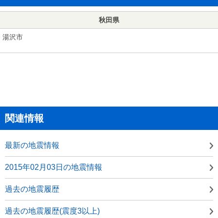
秋田県
湯沢市
関連情報
最新の地震情報
2015年02月03日の地震情報
過去の地震履歴
過去の地震履歴(震度3以上)