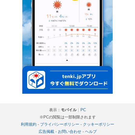
表示：
モバイル
｜
PC
※PCの閲覧は一部制限されます
利用規約
-
プライバシーポリシー
-
クッキーポリシー
広告掲載
-
お問い合わせ
-
ヘルプ