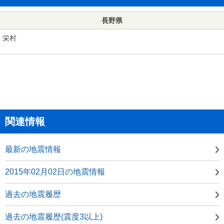
長野県
栄村
関連情報
最新の地震情報
2015年02月02日の地震情報
過去の地震履歴
過去の地震履歴(震度3以上)