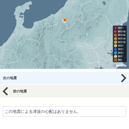
次の地震
前の地震
この地震による津波の心配はありません。