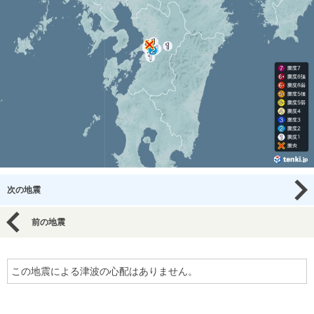
次の地震
前の地震
この地震による津波の心配はありません。