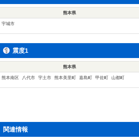
熊本県
宇城市
震度1
熊本県
熊本南区
八代市
宇土市
熊本美里町
嘉島町
甲佐町
山都町
関連情報