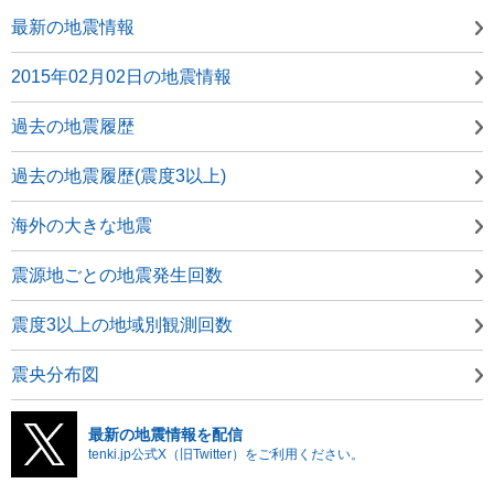
最新の地震情報
2015年02月02日の地震情報
過去の地震履歴
過去の地震履歴(震度3以上)
海外の大きな地震
震源地ごとの地震発生回数
震度3以上の地域別観測回数
震央分布図
最新の地震情報を配信
tenki.jp公式X（旧Twitter）をご利用ください。