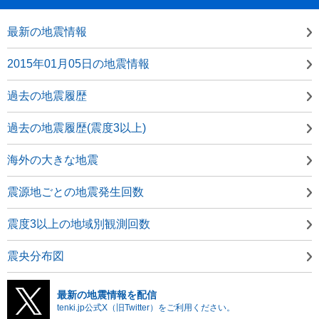
最新の地震情報
2015年01月05日の地震情報
過去の地震履歴
過去の地震履歴(震度3以上)
海外の大きな地震
震源地ごとの地震発生回数
震度3以上の地域別観測回数
震央分布図
最新の地震情報を配信
tenki.jp公式X（旧Twitter）をご利用ください。