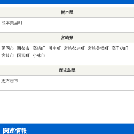
熊本県
熊本美里町
宮崎県
延岡市
西都市
高鍋町
川南町
宮崎都農町
宮崎美郷町
高千穂町
宮崎市
国富町
小林市
鹿児島県
志布志市
関連情報